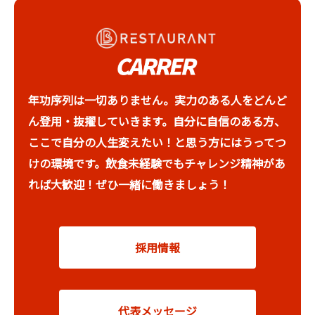
年功序列は一切ありません。実力のある人をどんど
ん登用・抜擢していきます。自分に自信のある方、
ここで自分の人生変えたい！と思う方にはうってつ
けの環境です。飲食未経験でもチャレンジ精神があ
れば大歓迎！ぜひ一緒に働きましょう！
採用情報
代表メッセージ