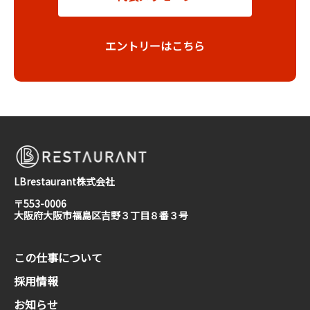
エントリーはこちら
LBrestaurant株式会社
〒553-0006
大阪府大阪市福島区吉野３丁目８番３号
この仕事について
採用情報
お知らせ