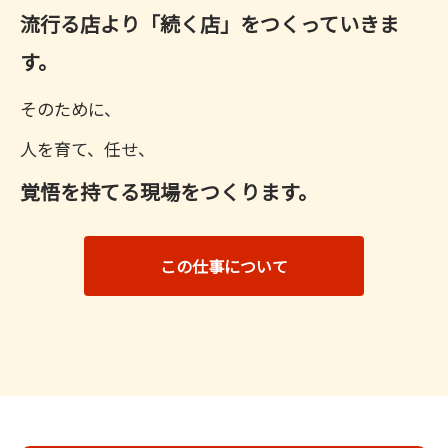
流行る店より「続く店」をつくっていきま
す。
そのために、
人を育て、任せ、
覚悟を持てる現場をつくります。
この仕事について